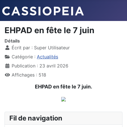
EHPAD en fête le 7 juin
Détails
Écrit par :
Super Utilisateur
Catégorie :
Actualités
Publication : 23 avril 2026
Affichages : 518
EHPAD en fête le 7 juin.
Fil de navigation