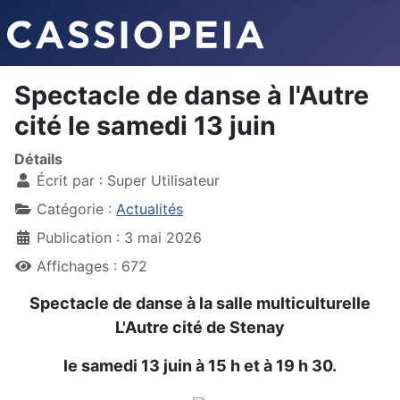
Spectacle de danse à l'Autre
cité le samedi 13 juin
Détails
Écrit par :
Super Utilisateur
Catégorie :
Actualités
Publication : 3 mai 2026
Affichages : 672
Spectacle de danse à la salle multiculturelle
L'Autre cité de Stenay
le samedi 13 juin à 15 h et à 19 h 30.