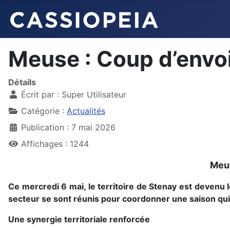
Meuse : Coup d’envoi
Détails
Écrit par :
Super Utilisateur
Catégorie :
Actualités
Publication : 7 mai 2026
Affichages : 1244
Meus
Ce mercredi 6 mai, le territoire de Stenay est devenu
secteur se sont réunis pour coordonner une saison qui
Une synergie territoriale renforcée