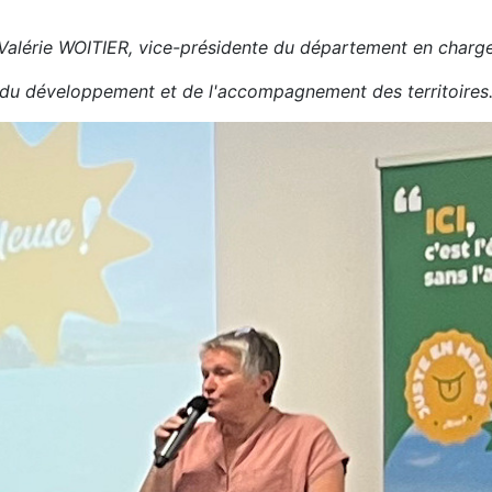
Valérie WOITIER, vice-présidente du département en charg
du développement et de l'accompagnement des territoires