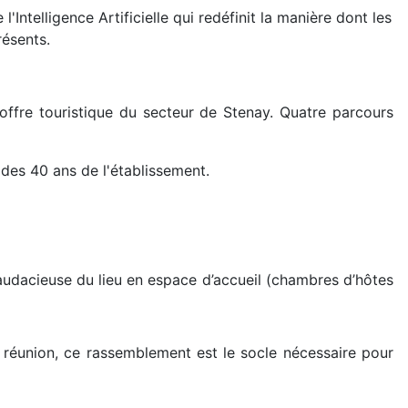
'Intelligence Artificielle qui redéfinit la manière dont les
résents.
offre touristique du secteur de Stenay. Quatre parcours
 des 40 ans de l'établissement.
audacieuse du lieu en espace d’accueil (chambres d’hôtes
 réunion, ce rassemblement est le socle nécessaire pour