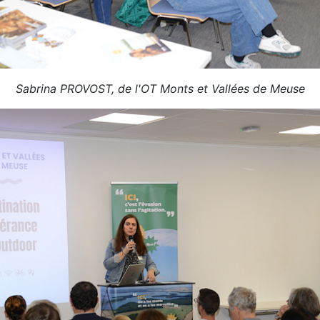
Sabrina PROVOST, de l'OT Monts et Vallées de Meuse