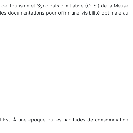
e Tourisme et Syndicats d’Initiative (OTSI) de la Meuse
les documentations pour offrir une visibilité optimale au
nd Est. À une époque où les habitudes de consommation