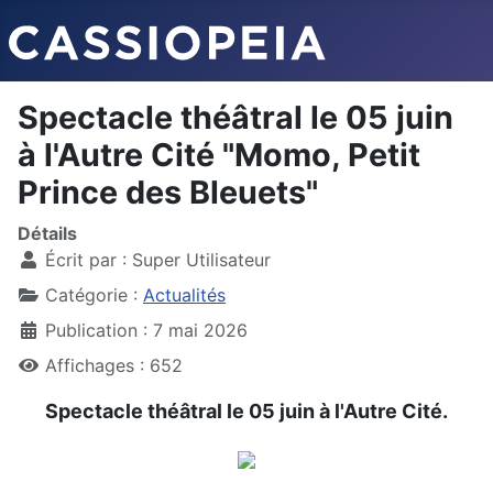
Spectacle théâtral le 05 juin
à l'Autre Cité "Momo, Petit
Prince des Bleuets"
Détails
Écrit par :
Super Utilisateur
Catégorie :
Actualités
Publication : 7 mai 2026
Affichages : 652
Spectacle théâtral le 05 juin à l'Autre Cité.