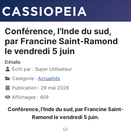
Conférence, l'Inde du sud,
par Francine Saint-Ramond
le vendredi 5 juin
Détails
Écrit par :
Super Utilisateur
Catégorie :
Actualités
Publication : 29 mai 2026
Affichages : 409
Conférence, l'Inde du sud, par Francine Saint-
Ramond le vendredi 5 juin.