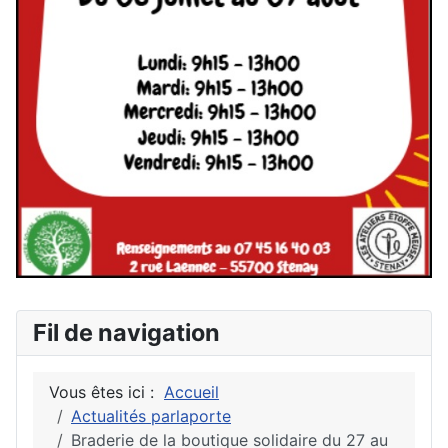
Fil de navigation
Vous êtes ici :
Accueil
Actualités parlaporte
Braderie de la boutique solidaire du 27 au