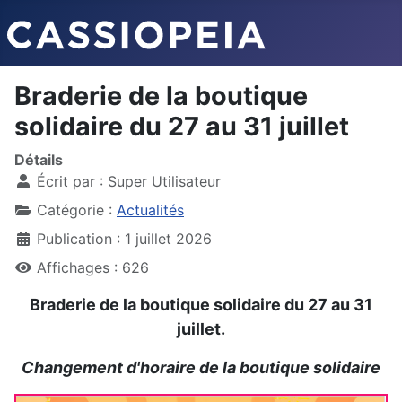
Braderie de la boutique
solidaire du 27 au 31 juillet
Détails
Écrit par :
Super Utilisateur
Catégorie :
Actualités
Publication : 1 juillet 2026
Affichages : 626
Braderie de la boutique solidaire du 27 au 31
juillet.
Changement d'horaire de la boutique solidaire