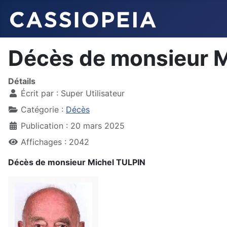
Décès de monsieur 
Détails
Écrit par :
Super Utilisateur
Catégorie :
Décès
Publication : 20 mars 2025
Affichages : 2042
Décès de monsieur Michel TULPIN