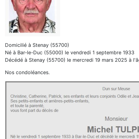
Domicilié à Stenay
(55700)
Né à Bar-le-Duc
(55000)
le vendredi 1 septembre 1933
Décédé à Stenay
(55700)
le mercredi 19 mars 2025 à l'â
Nos condoléances.