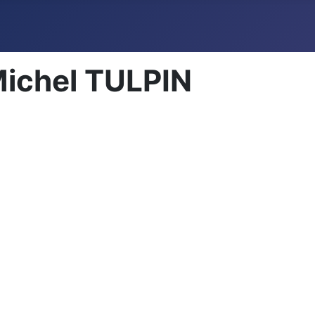
Michel TULPIN