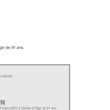
ge de 91 ans.