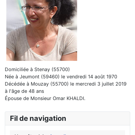
Domiciliée à Stenay
(55700)
Née à Jeumont
(59460)
le vendredi 14 août 1970
Décédée à Mouzay
(55700)
le mercredi 3 juillet 2019
à l'âge de 48 ans
Épouse de Monsieur Omar KHALDI.
Fil de navigation