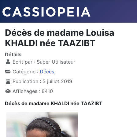
Décès de madame Louisa
KHALDI née TAAZIBT
Détails
Écrit par :
Super Utilisateur
Catégorie :
Décès
Publication : 5 juillet 2019
Affichages : 8410
Décès de madame KHALDI née TAAZIBT