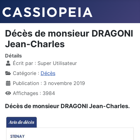
Décès de monsieur DRAGONI
Jean-Charles
Détails
Écrit par :
Super Utilisateur
Catégorie :
Décès
Publication : 3 novembre 2019
Affichages : 3984
Décès de monsieur DRAGONI Jean-Charles.