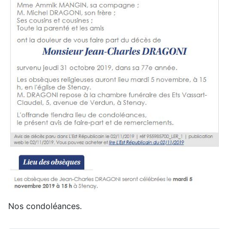
Nos condoléances.