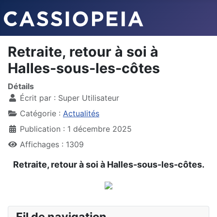
Retraite, retour à soi à
Halles-sous-les-côtes
Détails
Écrit par :
Super Utilisateur
Catégorie :
Actualités
Publication : 1 décembre 2025
Affichages : 1309
Retraite, retour à soi à Halles-sous-les-côtes.
Fil de navigation